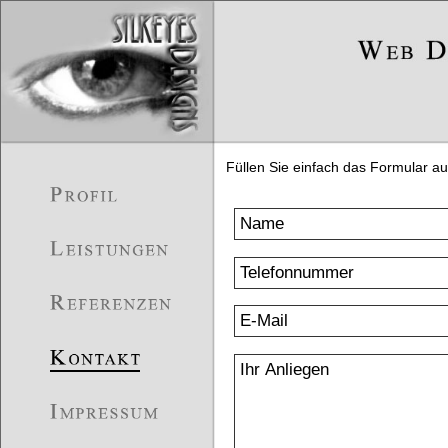
Füllen Sie einfach das Formular au